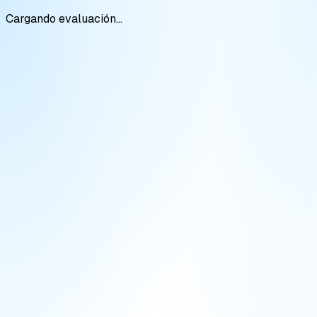
Cargando evaluación...